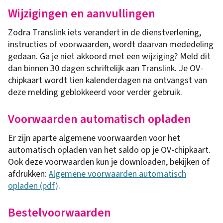
Wijzigingen en aanvullingen
Zodra Translink iets verandert in de dienstverlening,
instructies of voorwaarden, wordt daarvan mededeling
gedaan. Ga je niet akkoord met een wijziging? Meld dit
dan binnen 30 dagen schriftelijk aan Translink. Je OV-
chipkaart wordt tien kalenderdagen na ontvangst van
deze melding geblokkeerd voor verder gebruik.
Voorwaarden automatisch opladen
Er zijn aparte algemene voorwaarden voor het
automatisch opladen van het saldo op je OV-chipkaart.
Ook deze voorwaarden kun je downloaden, bekijken of
afdrukken:
Algemene voorwaarden automatisch
opladen (pdf)
.
Bestelvoorwaarden